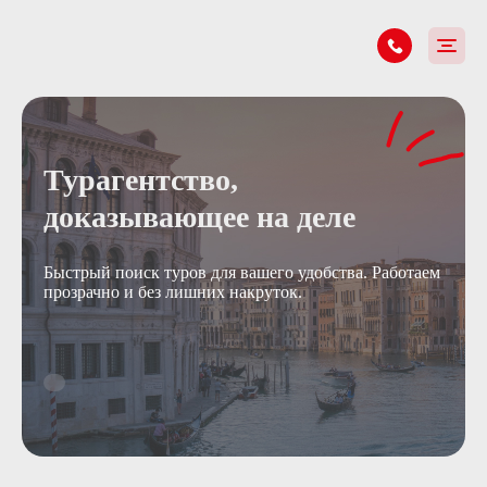
Турагентство,
доказывающее на деле
Быстрый поиск туров для вашего удобства. Работаем
прозрачно и без лишних накруток.