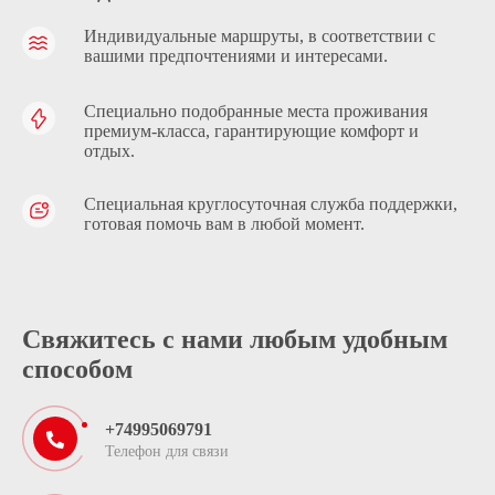
Индивидуальные маршруты, в соответствии с
вашими предпочтениями и интересами.
Специально подобранные места проживания
премиум-класса, гарантирующие комфорт и
отдых.
Специальная круглосуточная служба поддержки,
готовая помочь вам в любой момент.
Свяжитесь с нами любым удобным
способом
+74995069791
Телефон для связи