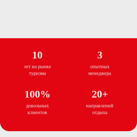
10
3
лет на рынке
опытных
туризма
менеджера
100%
20+
довольных
направлений
клиентов
отдыха