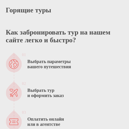
Горящие туры
Как забронировать тур на нашем
сайте легко и быстро?
Выбрать параметры
вашего путешествия
Выбрать тур
и оформить заказ
Оплатить онлайн
или в агентстве