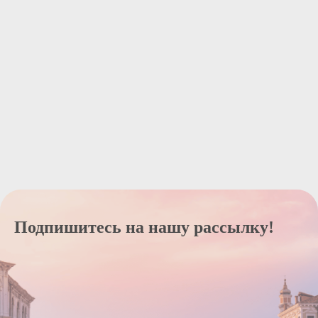
Подпишитесь на нашу рассылку!