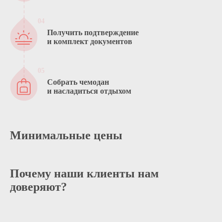
Получить подтверждение
и комплект документов
Собрать чемодан
и насладиться отдыхом
Минимальные цены
Почему наши клиенты нам
доверяют?