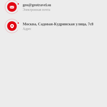
geo@geotravel.su
Электронная почта
Москва, Садовая-Кудринская улица, 7с8
Адрес