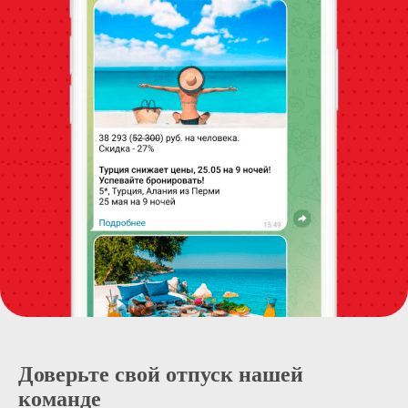
Доверьте свой отпуск нашей
команде